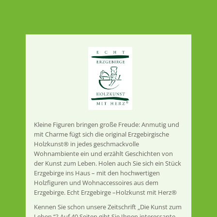
Kleine Figuren bringen große Freude: Anmutig und
mit Charme fügt sich die original Erzgebirgische
Holzkunst® in jedes geschmackvolle
Wohnambiente ein und erzählt Geschichten von
der Kunst zum Leben. Holen auch Sie sich ein Stück
Erzgebirge ins Haus – mit den hochwertigen
Holzfiguren und Wohnaccessoires aus dem
Erzgebirge. Echt Erzgebirge –Holzkunst mit Herz®
Kennen Sie schon unsere Zeitschrift „Die Kunst zum
Leben.“? Auf 40 Seiten gibt Sie Ihnen interessante