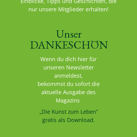
Einblicke, Tipps und Geschichten, die
nur unsere Mitglieder erhalten!
Unser
DANKESCHÖN
Wenn du dich hier für
unseren Newsletter
anmeldest,
bekommst du sofort die
aktuelle Ausgabe des
Magazins
„Die Kunst zum Leben“
gratis als Download.