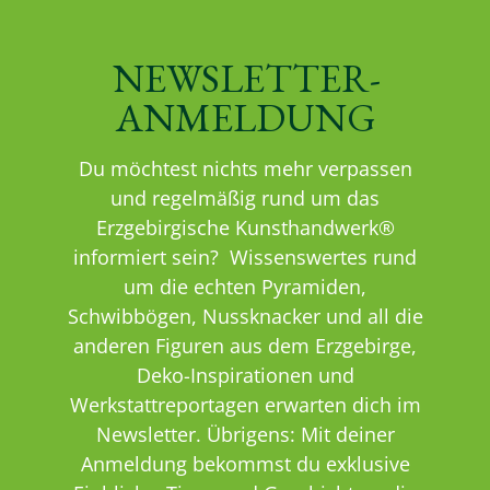
NEWSLETTER-
ANMELDUNG
Du möchtest nichts mehr verpassen
und regelmäßig rund um das
Erzgebirgische Kunsthandwerk®
informiert sein? Wissenswertes rund
um die echten Pyramiden,
Schwibbögen, Nussknacker und all die
anderen Figuren aus dem Erzgebirge,
Deko-Inspirationen und
Werkstattreportagen erwarten dich im
Newsletter. Übrigens: Mit deiner
Anmeldung bekommst du exklusive